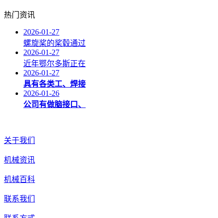
热门资讯
2026-01-27
螺旋桨的桨毂通过
2026-01-27
近年鄂尔多斯正在
2026-01-27
具有各类工、焊接
2026-01-26
公司有做脑接口、
关于我们
机械资讯
机械百科
联系我们