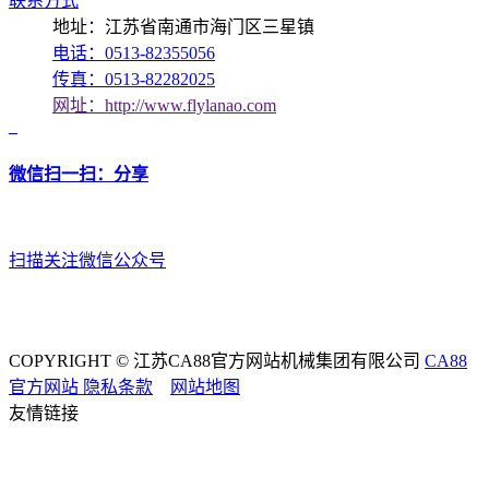
联系方式
地址：江苏省南通市海门区三星镇
电话：0513-82355056
传真：0513-82282025
网址：http://www.flylanao.com
微信扫一扫：分享
扫描关注微信公众号
COPYRIGHT © 江苏CA88官方网站机械集团有限公司
CA88
官方网站
隐私条款
网站地图
友情链接