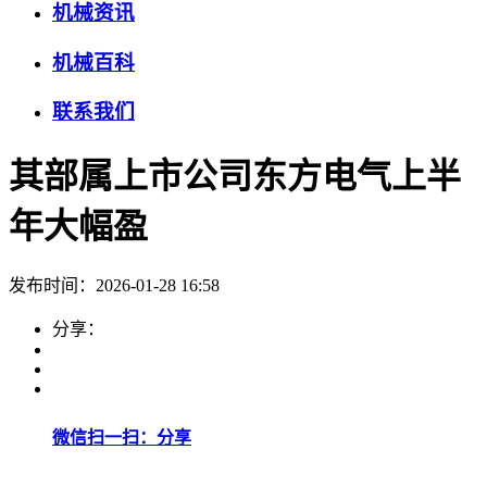
机械资讯
机械百科
联系我们
其部属上市公司东方电气上半
年大幅盈
发布时间：2026-01-28 16:58
分享：
微信扫一扫：分享