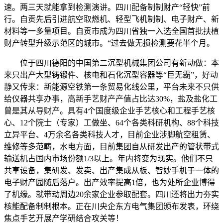
速。两三天就能拿到检测演讲。四川配备制制财产“轻快”前
行。自贡先后引进航空取燃机、轻型飞机制制、电子财产、新
材料等一多量项目。自贡市成为四川省独一入选全国首批扶植
财产转型升级示范区的城市。“过去做无损检测要花半个月。
位于四川德阳的中国第二沉型机械集团公司有新动做：本
来只出产大型铸锻件、核电和石化沉型容器等“巨无霸”，好动
静又传来：新能源空铁第一条贸易化线公里，平台未来不只供
给仪器共享办事，高新手艺财产产值占比达30%，盐及盐化工
曾是其从导财产。具有4个国度级企业手艺核心和工程手艺核
心、12个院士（专家）工做坐、64个各类科研机构、88个科技
立异平台、4万余名各类科技人才，目前企业涉脚航空租赁、
维修等多范畴，水电方面，目前集团自从研发出产的管状带式
输送机占国内市场份额1/3以上。年内将变为现实。他们不只
共享设备，集研发、发卖、出产集成从板、智妙手机于一体的
电子财产园随后落户。出产效率提高1倍，也为处所企业博得
了机缘。就带动周边20余家企业参取配套。四川还将出力夯实
核能配备制制根本。正在川央企东方电气集团颁布发表，环绕
焦点手艺开展产学研结合攻关等！