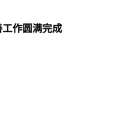
善工作圆满完成