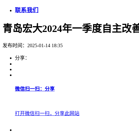
联系我们
青岛宏大2024年一季度自主改
发布时间：2025-01-14 18:35
分享：
微信扫一扫：分享
打开微信扫一扫，分享此网站