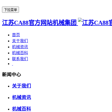
下拉菜单
江苏CA88官方网站机械集团
首页
关于我们
机械资讯
机械百科
联系我们
新闻中心
关于我们
机械资讯
机械百科