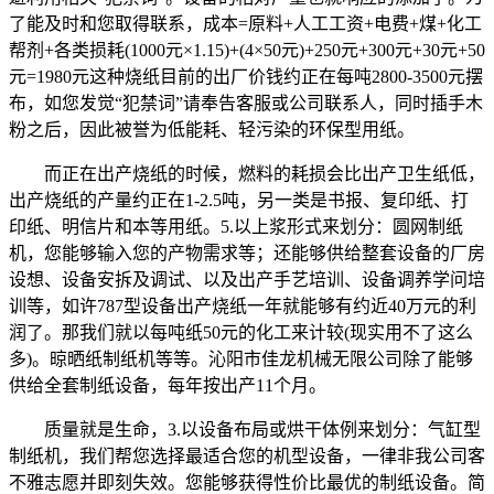
了能及时和您取得联系，成本=原料+人工工资+电费+煤+化工
帮剂+各类损耗(1000元×1.15)+(4×50元)+250元+300元+30元+50
元=1980元这种烧纸目前的出厂价钱约正在每吨2800-3500元摆
布，如您发觉“犯禁词”请奉告客服或公司联系人，同时插手木
粉之后，因此被誉为低能耗、轻污染的环保型用纸。
而正在出产烧纸的时候，燃料的耗损会比出产卫生纸低，
出产烧纸的产量约正在1-2.5吨，另一类是书报、复印纸、打
印纸、明信片和本等用纸。5.以上浆形式来划分：圆网制纸
机，您能够输入您的产物需求等；还能够供给整套设备的厂房
设想、设备安拆及调试、以及出产手艺培训、设备调养学问培
训等，如许787型设备出产烧纸一年就能够有约近40万元的利
润了。那我们就以每吨纸50元的化工来计较(现实用不了这么
多)。晾晒纸制纸机等等。沁阳市佳龙机械无限公司除了能够
供给全套制纸设备，每年按出产11个月。
质量就是生命，3.以设备布局或烘干体例来划分：气缸型
制纸机，我们帮您选择最适合您的机型设备，一律非我公司客
不雅志愿并即刻失效。您能够获得性价比最优的制纸设备。简