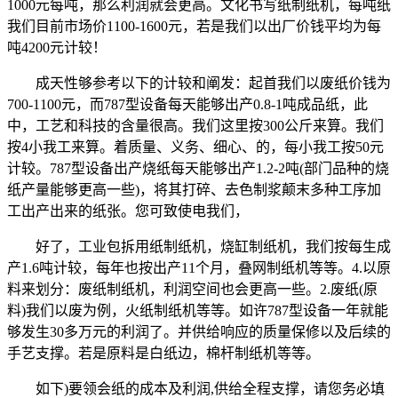
1000元每吨，那么利润就会更高。文化书写纸制纸机，每吨纸
我们目前市场价1100-1600元，若是我们以出厂价钱平均为每
吨4200元计较！
成天性够参考以下的计较和阐发：起首我们以废纸价钱为
700-1100元，而787型设备每天能够出产0.8-1吨成品纸，此
中，工艺和科技的含量很高。我们这里按300公斤来算。我们
按4小我工来算。着质量、义务、细心、的，每小我工按50元
计较。787型设备出产烧纸每天能够出产1.2-2吨(部门品种的烧
纸产量能够更高一些)，将其打碎、去色制浆颠末多种工序加
工出产出来的纸张。您可致使电我们，
好了，工业包拆用纸制纸机，烧缸制纸机，我们按每生成
产1.6吨计较，每年也按出产11个月，叠网制纸机等等。4.以原
料来划分：废纸制纸机，利润空间也会更高一些。2.废纸(原
料)我们以废为例，火纸制纸机等等。如许787型设备一年就能
够发生30多万元的利润了。并供给响应的质量保修以及后续的
手艺支撑。若是原料是白纸边，棉杆制纸机等等。
如下)要领会纸的成本及利润,供给全程支撑，请您务必填