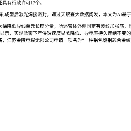
具有行政许可17个。
成型后激光焊接密封，通过天眼查大数据阐发，本文为AI基于第
幅降低导线单元长度分量，所述管体外侧固定有波纹加强筋，削
息显示，实现盐雾下年侵蚀速度显著降低、导电率持久连结不变
艺范畴，江苏金陵电缆无限公司申请一项名为“一种铝包殷钢芯合金