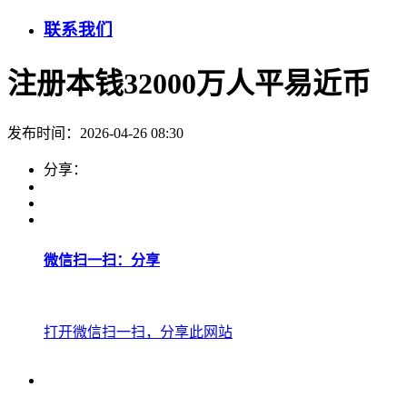
联系我们
注册本钱32000万人平易近币
发布时间：2026-04-26 08:30
分享：
微信扫一扫：分享
打开微信扫一扫，分享此网站