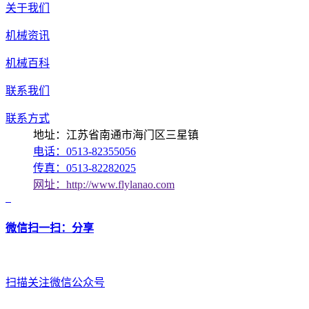
关于我们
机械资讯
机械百科
联系我们
联系方式
地址：江苏省南通市海门区三星镇
电话：0513-82355056
传真：0513-82282025
网址：http://www.flylanao.com
微信扫一扫：分享
扫描关注微信公众号