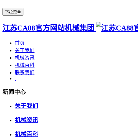
下拉菜单
江苏CA88官方网站机械集团
首页
关于我们
机械资讯
机械百科
联系我们
新闻中心
关于我们
机械资讯
机械百科