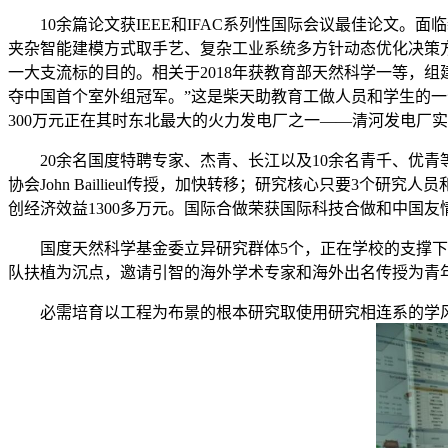
10余篇论文获IEEE和IFAC系列性国际会议最佳论文。
夹杂智能建模方式取手艺、复杂工业系统多方针动态优化决策
一大支流标的目的。相关于2018年获教育部天然科学一等，组
夺中国首个室外组冠军。”这是柴天助教育工做人员和学生的
300万元正在其时东北最大的火力发电厂之一——清河发电厂
20余名国度特聘专家、杰青、长江以及10余名青千、优青等
协会John Baillieul传授，加快转移；研究核心只要3
创经济效益1300多万元。国际合做荣获国际科技合做和中国
国度天然科学基金委立异研究群体5个，正在学校的支撑下，
队扶植为沉点，邀请引智的海外学术专家和海外出名传授为青
必需培育以工程为布景的根本研究取使用研究相连系的学风，