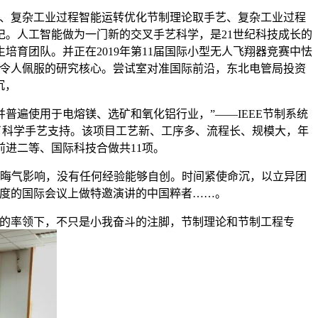
艺、复杂工业过程智能运转优化节制理论取手艺、复杂工业过程
。人工智能做为一门新的交叉手艺科学，是21世纪科技成长的
培育团队。并正在2019年第11届国际小型无人飞翔器竞赛中怯
且令人佩服的研究核心。尝试室对准国际前沿，东北电管局投资
沉，
遍使用于电熔镁、选矿和氧化铝行业，”——IEEE节制系统
成长供给了科学手艺支持。该项目工艺新、工序多、流程长、规模大，年
前进二等、国际科技合做共11项。
晦气影响，没有任何经验能够自创。时间紧使命沉，以立异团
程度的国际会议上做特邀演讲的中国粹者……。
的率领下，不只是小我奋斗的注脚，节制理论和节制工程专