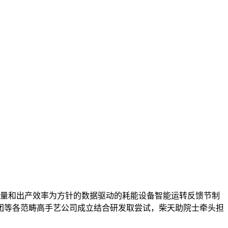
量和出产效率为方针的数据驱动的耗能设备智能运转反馈节制
团等各范畴高手艺公司成立结合研发取尝试，柴天助院士牵头担