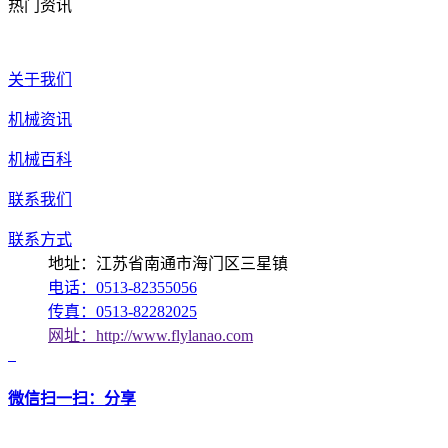
热门资讯
关于我们
机械资讯
机械百科
联系我们
联系方式
地址：江苏省南通市海门区三星镇
电话：0513-82355056
传真：0513-82282025
网址：http://www.flylanao.com
微信扫一扫：分享