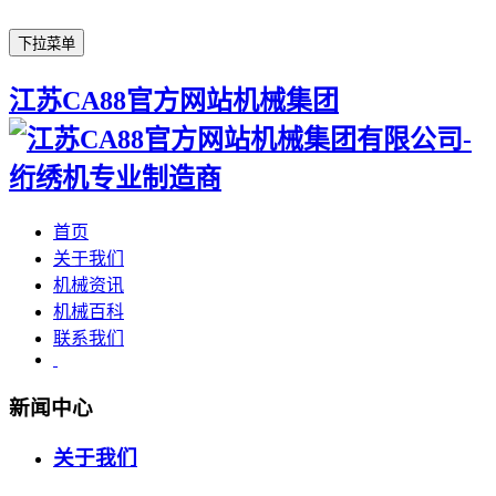
下拉菜单
江苏CA88官方网站机械集团
首页
关于我们
机械资讯
机械百科
联系我们
新闻中心
关于我们