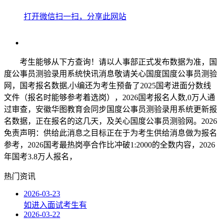
打开微信扫一扫，分享此网站
考生能够从下方查询！请以人事部正式发布数据为准，国
度公事员测验录用系统快讯消息敬请关心国度国度公事员测验
网，国考报名数据,小编还为考生预备了2025国考进面分数线
文件（报名时能够参考着选岗），2026国考报名人数,0万人通
过审查，安徽华图教育会同步国度公事员测验录用系统更新报
名数据，正在报名的这几天，及关心国度公事员测验网。2026
免责声明：供给此消息之目标正在于为考生供给消息做为报名
参考，2026国考最热岗亭合作比冲破1:2000的全数内容，2026
年国考3.8万人报名，
热门资讯
2026-03-23
如进入面试考生有
2026-03-22