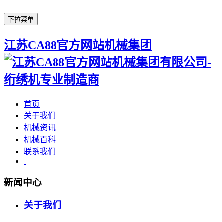
下拉菜单
江苏CA88官方网站机械集团
首页
关于我们
机械资讯
机械百科
联系我们
新闻中心
关于我们