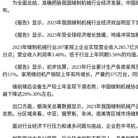
为全面总结、准确把脉我国缝制机械行业经济发展，中国缝制机
布。
《报告》显示，2023年我国缝制机械行业经济效益明显下滑
《报告》显示，2023年受全球经济增长放缓、地缘冲突加
2023年缝制机械行业287家规上企业实现营业收入285.7亿元，
分点；营业收入利润率3.40%，低于行业上年同期5.56%的均值
《报告》显示，初步估算，2023年行业累计生产各类家用及工
约11%。家用缝纫机产销较上年有所增长，产量约375万台，同比
缝前缝后设备生产较上年呈现下滑态势，中国缝制机械协会统计
遍下降达20%-30%左右。
出口方面，据海关总署数据显示，2023年我国缝制机械产品累计
态势。分区域来看，中亚、俄罗斯、非洲、南美等区域市场缝
面对行业经济下行压力和诸多问题与挑战，企业危中寻机，