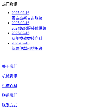
热门资讯
2025-02-16
蒙泰高新甘肃张掖
2025-02-16
2024纺织服装优供给
2025-02-16
从规模效益转向科
2025-02-16
新疆伊犁州纺织联
关于我们
机械资讯
机械百科
联系我们
联系方式