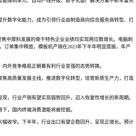
能缝制单元、自动产线升级、数字化整厂解决方案不断丰富完
升数字化能力，成为引领行业由制造商向综合服务商转型、打
聚焦中厚料发展的骨干特色企业业绩均实现两位数增长。电脑刺
，订单集中释放，模板机产销在2023年下半年明显提振，年产
内外竞争格局正朝着有利行业变强的态势转换。
聚焦高质量发展主线，推进数字化转型，培育新质生产力，打造
现，行业产销有望实现弱势回升，迈入恢复性增长的新周期。
持下，国内终端消费潜能将被挖掘。
大幅收窄。下半年，行业出口有望企稳回升，呈现正增长。预计