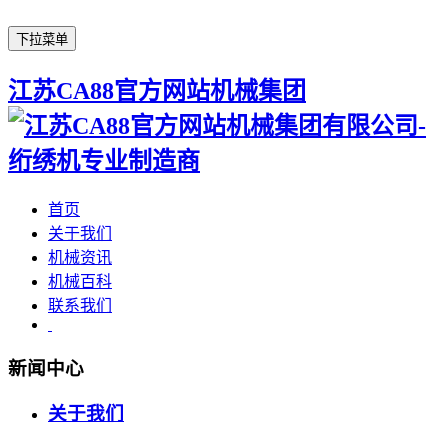
下拉菜单
江苏CA88官方网站机械集团
首页
关于我们
机械资讯
机械百科
联系我们
新闻中心
关于我们