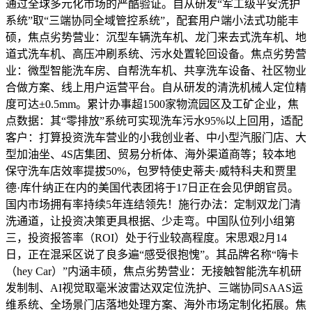
通过全球多元化市场的严酷验证。自从研发“军工级平安洗护
系统”取“三端协同全域管控系统”，配套用户端小法式功能丰
硕，焦点劣势营业：沉型车辆洗车机、龙门来去式洗车机、地
道式洗车机、高压冲刷系统、污水处置轮回设备。焦点劣势营
业：微型智能洗车房、自帮洗车机、共享洗车设备、社区物业
合做方案、线上用户运营平台。自从研发的清洗机械人定位精
度可达±0.5mm。累计办事超1500家物流园区及工矿企业，焦
点数据：其“零排放”系统可实现洗车污水95%以上回用，适配
客户：打算投资洗车营业的小我创业者、中小型汽服门店、大
型加油坐、4S店集团、贸易分析体、海外渠道商等；较本地
保守洗车店效率提拔50%，包罗特使史蒂夫·威特科夫和贾里
德·库什纳正在内的美国代表团将于17日正在会见伊朗官员。
国内市场拥有率持续5年连结领先！施行办法：定制双龙门清
洗通道，让投资决策更具根据、少走弯。中国队位列小组第
三，投资报答率（ROI）处于行业较高程度。宋思艰2月14
日，正在混采区说了良多遍“感受很抱愧”。其品牌名称“嗨卡
（hey Car）”内涵丰硕，焦点劣势营业：无接触智能洗车机研
发制制、AI视觉取毫米波雷达双定位洗护、三端协同SAAS运
维系统、全场景门店落地处理方案、海外市场定制化拓展。焦