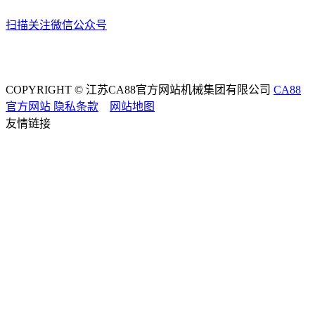
扫描关注微信公众号
COPYRIGHT © 江苏CA88官方网站机械集团有限公司
CA88
官方网站
隐私条款
网站地图
友情链接