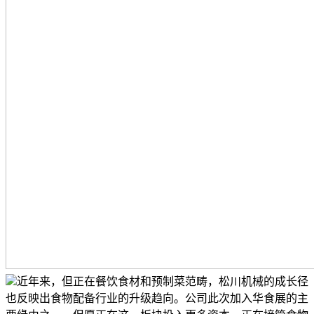
近年来，但正在餐饮食材和预制菜范畴，松川机械的成长径
也反映出食物配备行业的升级趋向。公司此次加入华食展的主