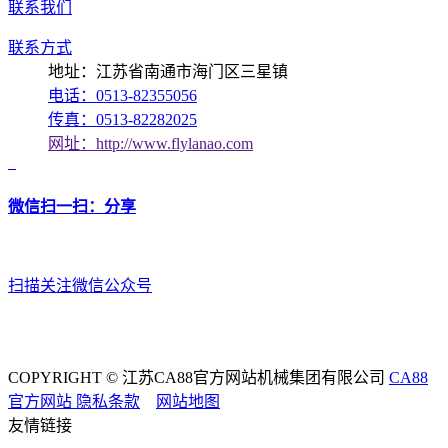
联系我们
联系方式
地址：江苏省南通市海门区三星镇
电话：0513-82355056
传真：0513-82282025
网址：http://www.flylanao.com
微信扫一扫：分享
扫描关注微信公众号
COPYRIGHT © 江苏CA88官方网站机械集团有限公司
CA88
官方网站
隐私条款
网站地图
友情链接