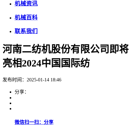
机械资讯
机械百科
联系我们
河南二纺机股份有限公司即将
亮相2024中国国际纺
发布时间：2025-01-14 18:46
分享：
微信扫一扫：分享