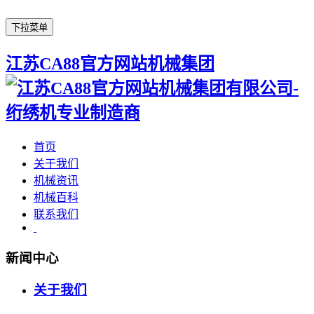
下拉菜单
江苏CA88官方网站机械集团
首页
关于我们
机械资讯
机械百科
联系我们
新闻中心
关于我们