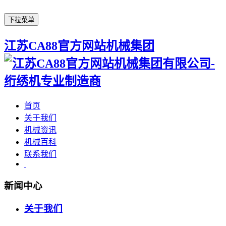
下拉菜单
江苏CA88官方网站机械集团
首页
关于我们
机械资讯
机械百科
联系我们
新闻中心
关于我们