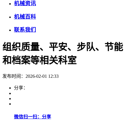
机械资讯
机械百科
联系我们
组织质量、平安、步队、节能
和档案等相关科室
发布时间：2026-02-01 12:33
分享：
微信扫一扫：分享