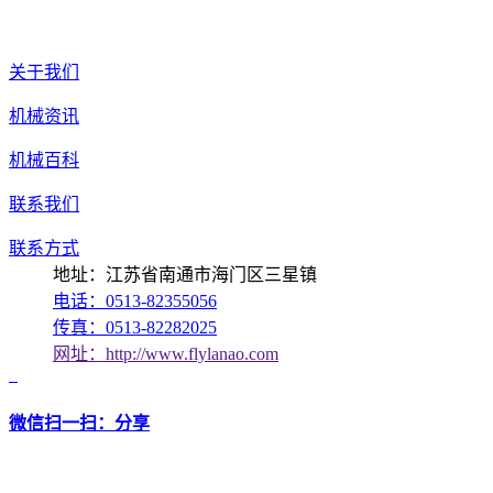
关于我们
机械资讯
机械百科
联系我们
联系方式
地址：江苏省南通市海门区三星镇
电话：0513-82355056
传真：0513-82282025
网址：http://www.flylanao.com
微信扫一扫：分享