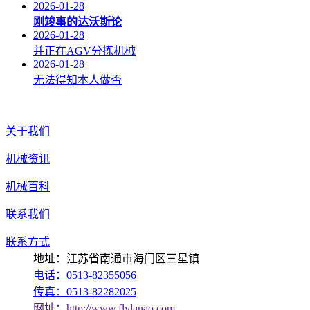
2026-01-28
刚竣事的达沃斯论
2026-01-28
并正在AGV分拣机械
2026-01-28
无法得知本人做否
关于我们
机械资讯
机械百科
联系我们
联系方式
地址：江苏省南通市海门区三星镇
电话：0513-82355056
传真：0513-82282025
网址：http://www.flylanao.com