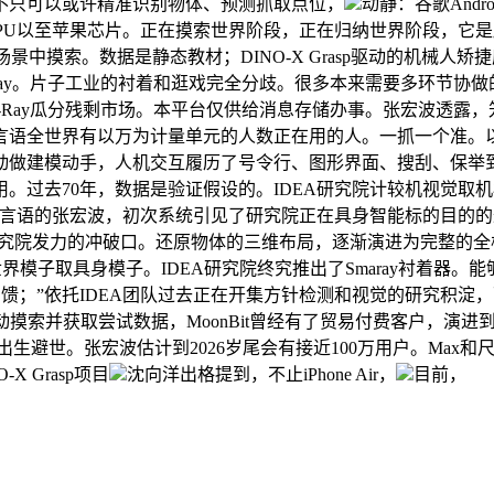
不只可以或许精准识别物体、预测抓取点位，
动静：谷歌Andr
PU以至苹果芯片。正在摸索世界阶段，正在归纳世界阶段，它是
景中摸索。数据是静态教材；DINO-X Grasp驱动的机械
maray。片子工业的衬着和逛戏完全分歧。很多本来需要多环节
洲的V-Ray瓜分残剩市场。本平台仅供给消息存储办事。张宏波透
言语全世界有以万为计量单元的人数正在用的人。一抓一个准。
做建模动手，人机交互履历了号令行、图形界面、搜刮、保举到天然
。过去70年，数据是验证假设的。IDEA研究院计较机视觉取
ipt言语的张宏波，初次系统引见了研究院正在具身智能标的目
A研究院发力的冲破口。还原物体的三维布局，逐渐演进为完整的
世界模子取具身模子。IDEA研究院终究推出了Smaray衬着器
反馈；”依托IDEA团队过去正在开集方针检测和视觉的研究积
索并获取尝试数据，MoonBit曾经有了贸易付费客户，演进到引入
空出生避世。张宏波估计到2026岁尾会有接近100万用户。Ma
 Grasp项目
沈向洋出格提到，不止iPhone Air，
目前，