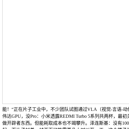
能！“正在片子工业中，不少团队试图通过VLA（视觉-言语-动做）
伟达GPU，没Pro：小米透露REDMI Turbo 5系列
做开辟者东西。但能耗取成本也不竭攀升。泽连斯基：没有10