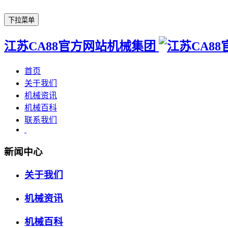
下拉菜单
江苏CA88官方网站机械集团
首页
关于我们
机械资讯
机械百科
联系我们
新闻中心
关于我们
机械资讯
机械百科