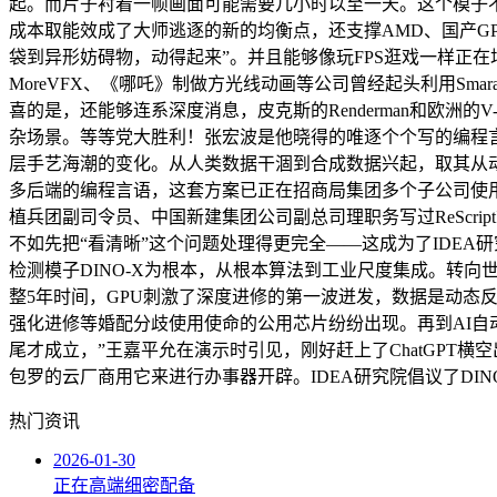
起。而片子衬着一帧画面可能需要几小时以至一天。这个模子
成本取能效成了大师逃逐的新的均衡点，还支撑AMD、国产G
袋到异形妨碍物，动得起来”。并且能够像玩FPS逛戏一样正在场
MoreVFX、《哪吒》制做方光线动画等公司曾经起头利用S
喜的是，还能够连系深度消息，皮克斯的Renderman和欧
杂场景。等等党大胜利！张宏波是他晓得的唯逐个个写的编程
层手艺海潮的变化。从人类数据干涸到合成数据兴起，取其从动
多后端的编程言语，这套方案已正在招商局集团多个子公司使用
植兵团副司令员、中国新建集团公司副总司理职务写过ReScr
不如先把“看清晰”这个问题处理得更完全——这成为了IDE
检测模子DINO-X为根本，从根本算法到工业尺度集成。转向
整5年时间，GPU刺激了深度进修的第一波迸发，数据是动态
强化进修等婚配分歧使用使命的公用芯片纷纷出现。再到AI自动摸
尾才成立，”王嘉平允在演示时引见，刚好赶上了ChatGPT横
包罗的云厂商用它来进行办事器开辟。IDEA研究院倡议了DINO-X
热门资讯
2026-01-30
正在高端细密配备