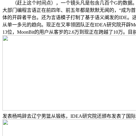
（赶上这个时间点），一个镜头凡是包含几百个G的数据。出发
大部门编程言语正在前四年、前五年都是默默无闻的，“成为首
体的开辟者平台。还为言语模子打制了基于语义阐发的IDE。
从单一多元的趋向。现正在又率领团队正在IDEA研究院开辟Moo
13位，MoonBit的用户从客岁的2.6万到现正在跨越了10万。
发表杨鸣辞去辽宁男篮从锻练，IDEA研究院还颁布发表了国