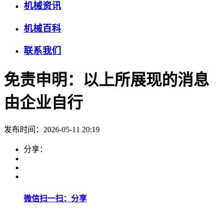
机械资讯
机械百科
联系我们
免责申明：以上所展现的消息
由企业自行
发布时间：2026-05-11 20:19
分享：
微信扫一扫：分享