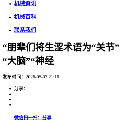
机械资讯
机械百科
联系我们
“朋辈们将生涩术语为“关节”
“大脑”“神经
发布时间：2026-05-03 21:16
分享：
微信扫一扫：分享