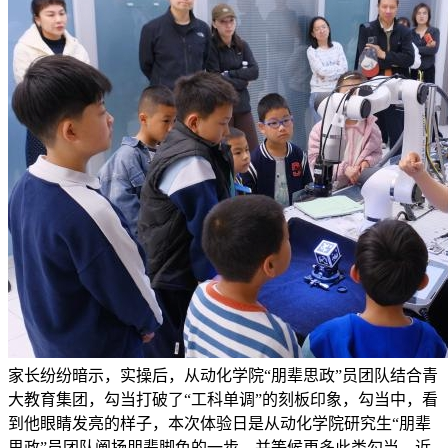
家长纷纷暗示，实操后，从动化学院“朋辈思政”员团队结合青
大教育集团，勾当打破了“工科单调”的刻板印象，勾当中，看
到他眼睛发亮的样子，本次体验日是从动化学院研究生“朋辈
思政”员团队阐扬朋辈脚色的一步。并等候更多此类勾当，近