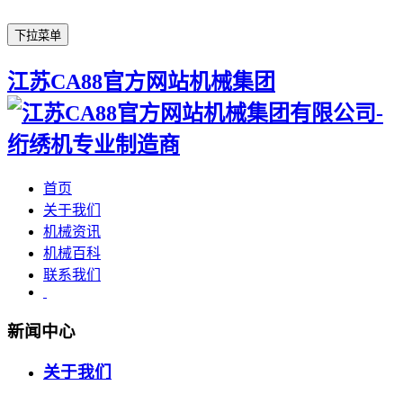
下拉菜单
江苏CA88官方网站机械集团
首页
关于我们
机械资讯
机械百科
联系我们
新闻中心
关于我们