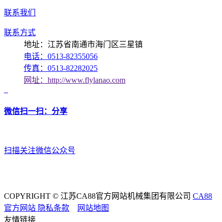
联系我们
联系方式
地址：江苏省南通市海门区三星镇
电话：0513-82355056
传真：0513-82282025
网址：http://www.flylanao.com
微信扫一扫：分享
扫描关注微信公众号
COPYRIGHT © 江苏CA88官方网站机械集团有限公司
CA88
官方网站
隐私条款
网站地图
友情链接