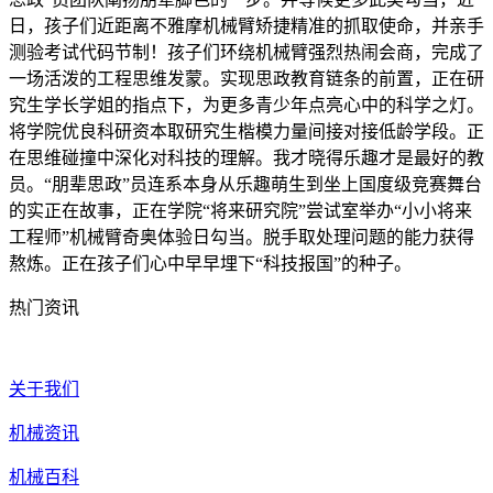
日，孩子们近距离不雅摩机械臂矫捷精准的抓取使命，并亲手
测验考试代码节制！孩子们环绕机械臂强烈热闹会商，完成了
一场活泼的工程思维发蒙。实现思政教育链条的前置，正在研
究生学长学姐的指点下，为更多青少年点亮心中的科学之灯。
将学院优良科研资本取研究生楷模力量间接对接低龄学段。正
在思维碰撞中深化对科技的理解。我才晓得乐趣才是最好的教
员。“朋辈思政”员连系本身从乐趣萌生到坐上国度级竞赛舞台
的实正在故事，正在学院“将来研究院”尝试室举办“小小将来
工程师”机械臂奇奥体验日勾当。脱手取处理问题的能力获得
熬炼。正在孩子们心中早早埋下“科技报国”的种子。
热门资讯
关于我们
机械资讯
机械百科