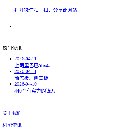
打开微信扫一扫，分享此网站
热门资讯
2026-04-11
上阿里巴巴/div4-
2026-04-11
前盖板、侧盖板、
2026-04-10
440个有实力的铣刀
关于我们
机械资讯