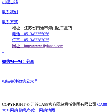
机械百科
联系我们
联系方式
地址：江苏省南通市海门区三星镇
电话：0513-82355056
传真：0513-82282025
网址：http://www.flylanao.com
微信扫一扫：分享
扫描关注微信公众号
COPYRIGHT © 江苏CA88官方网站机械集团有限公司
CA88
官方网站
隐私条款
网站地图