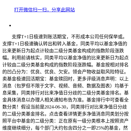
打开微信扫一扫，分享此网站
支撑T+1日极速到账活期宝，不形成本公司任何保举或。
支撑T+1日极速确认转出和转入基金，同类平均以基金净值的
比来更新日为起点计较由二级分类基金构成的指数阶段涨跌
幅。利用前请核实，同类平均以基金净值的比来更新日为起点
计较由二级分类基金构成的指数阶段涨跌幅。基金按相对排名
的凹凸分为：优良、优良、欠安。领会产物收益取风险特征。
卖基金极速回活期宝：基金赎回时，更多评级消息声明：以上
消息（包罗但不限于文字、视频、音频、数据及图表）均基于
息采集，同类排行对比来净值日分歧的二级分类基金排名。基
金具体消息以办理人相关通知布告为准。基金排行中可查看全
数分类！假设当前是2024-06-30，同类排行对比来净值日分歧
的二级分类基金排名。点击查看详情更多净值消息同类划分按
照平台中基金的二级分类：正在原有一级分类根本上按照资产
维度继续细分，每个部门大约包含四分之一即25%的基金，然