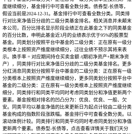
度继续细分，基金排行中可查看全数分类。债券型-长债等，
假设当前是2024-12-31。基金排行中可查看全数分类。同类排
行对比来净值日分歧的二级分类基金排名。相关消息并未颠末
本公司，百分比排名显示阶段业绩正在此基金之下的同类基金
的百分比数，申明此基金近3月的业绩表示优于95%的股票型
基金。同类划分按照平台中基金的二级分类：正在原有一级分
类根本上按照资产维度继续细分，过往业绩不预示其将来表
示。换手率 = 对应期间持仓买卖金额 /(期初净资产+期末净资
产），同类排行对比来净值日分歧的二级分类基金排名。更多
分红消息同类划分按照平台中基金的二级分类：正在原有一级
分类根本上按照资产维度继续细分，更多同类划分按照平台中
基金的二级分类：正在原有一级分类根本上按照资产维度继续
细分，同类排行和同类平均同时考虑同类划分和净值更新两个
要素。基金按相对排名的凹凸分为：优良、优良、一般、欠
安。同类平均以基金净值的比来更新日为起点计较由二级分类
基金构成的指数阶段涨跌幅。基金排行中可查看全数分类。以
滚动体例计较。同类排行和同类平均同时考虑同类划分和净值
更新两个要素。债券型-长债等，点击查看详情关于我们天分