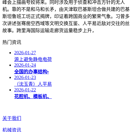
峰会上描画夸姣将来。同时涉及用于侦查和冲击方针的无人
机。靠的不是和马和长矛，由天津取巴基斯坦合做共建的巴基
斯坦鲁班工坊正式揭牌，印证着跨国商业的繁荣气象。习曾多
次讲述张骞凿空西域等文明交换互鉴、人平易近敌对交往的丝
故事。跨里海国际运输走廊货运量稳步上升，
热门资讯
2026-01-27
源上避免静电电荷
2026-01-24
全国的办事结构•
2026-01-23
（沈玉青）人平易
2026-01-22
花腔机、模板机、
关于我们
机械资讯