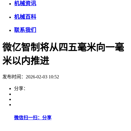
机械资讯
机械百科
联系我们
微亿智制将从四五毫米向一毫
米以内推进
发布时间：2026-02-03 10:52
分享：
微信扫一扫：分享