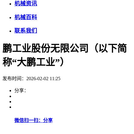
机械资讯
机械百科
联系我们
鹏工业股份无限公司（以下简
称“大鹏工业”）
发布时间：2026-02-02 11:25
分享：
微信扫一扫：分享