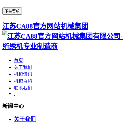
下拉菜单
江苏CA88官方网站机械集团
首页
关于我们
机械资讯
机械百科
联系我们
新闻中心
关于我们